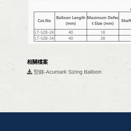
相關檔案
型錄-Acumark Sizing Balloon