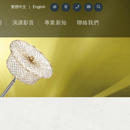
繁體中文
｜
English
紹
演講影音
專業新知
聯絡我們