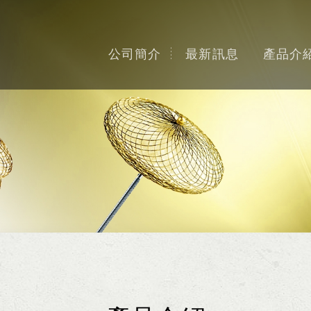
公司簡介
最新訊息
產品介