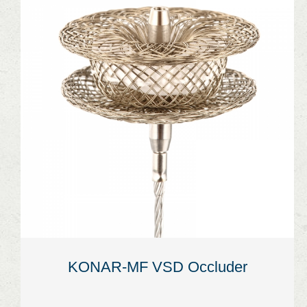
KONAR-MF VSD Occluder